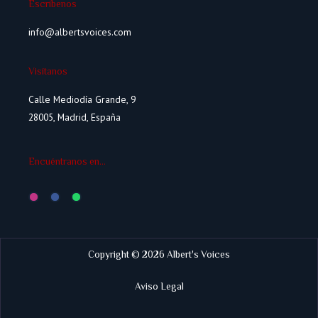
Escríbenos
info@albertsvoices.com
Visítanos
Calle Mediodía Grande, 9
28005, Madrid, España
Encuéntranos en...
Copyright © 2026 Albert's Voices
Aviso Legal