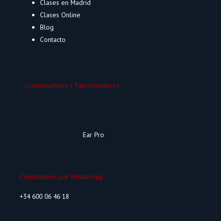
Clases en Madrid
Clases Online
Blog
Contacto
Colaboradores y Patrocinadores
Ear Pro
Contáctanos por WhatssApp
+34 600 06 46 18