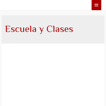
Escuela y Clases