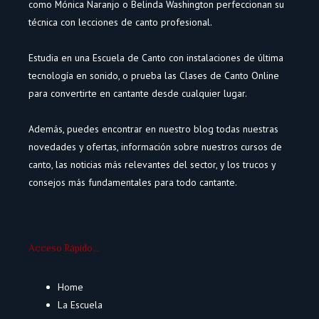
como Mónica Naranjo o Belinda Washington perfeccionan su
técnica con lecciones de canto profesional.
Estudia en una Escuela de Canto con instalaciones de última
tecnología en sonido, o prueba las Clases de Canto Online
para convertirte en cantante desde cualquier lugar.
Además, puedes encontrar en nuestro blog todas nuestras
novedades y ofertas, información sobre nuestros cursos de
canto, las noticias más relevantes del sector, y los trucos y
consejos más fundamentales para todo cantante.
Acceso Rápido...
Home
La Escuela