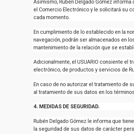
Asimismo, Rubén Delgado Gómez informa que
el Comercio Electrónico y le solicitará su
cada momento.
En cumplimiento de lo establecido en la n
navegación, podrán ser almacenados en los 
mantenimiento de la relación que se establ
Adicionalmente, el USUARIO consiente el tra
electrónico, de productos y servicios de
En caso de no autorizar el tratamiento de 
al tratamiento de sus datos en los término
4. MEDIDAS DE SEGURIDAD.
Rubén Delgado Gómez le informa que tiene 
la seguridad de sus datos de carácter perso