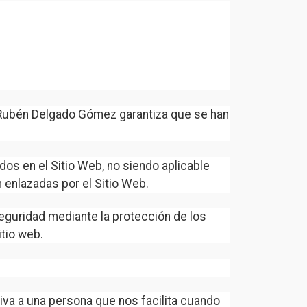
e Rubén Delgado Gómez garantiza que se han
dos en el Sitio Web, no siendo aplicable
 enlazadas por el Sitio Web.
eguridad mediante la protección de los
itio web.
iva a una persona que nos facilita cuando