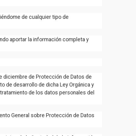
iéndome de cualquier tipo de
endo aportar la información completa y
e diciembre de Protección de Datos de
o de desarrollo de dicha Ley Orgánica y
tratamiento de los datos personales del
amento General sobre Protección de Datos