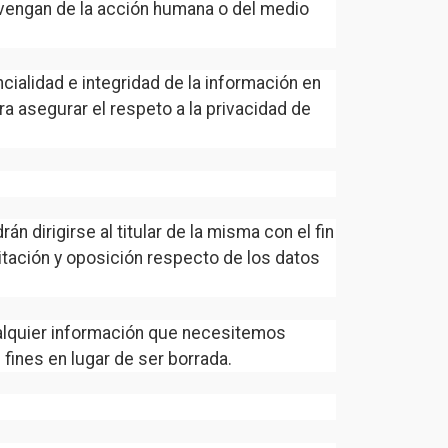
rovengan de la acción humana o del medio
ialidad e integridad de la información en
a asegurar el respeto a la privacidad de
 dirigirse al titular de la misma con el fin
itación y oposición respecto de los datos
ualquier información que necesitemos
 fines en lugar de ser borrada.