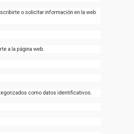
ribirte o solicitar información en la web
rte a la página web.
egorizados como datos identificativos.