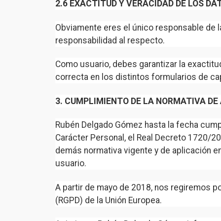
2.6 EXACTITUD Y VERACIDAD DE LOS DA
Obviamente eres el único responsable de l
responsabilidad al respecto.
Como usuario, debes garantizar la exactitu
correcta en los distintos formularios de ca
3. CUMPLIMIENTO DE LA NORMATIVA DE 
Rubén Delgado Gómez hasta la fecha cumple
Carácter Personal, el Real Decreto 1720/20
demás normativa vigente y de aplicación en
usuario.
A partir de mayo de 2018, nos regiremos po
(RGPD) de la Unión Europea.