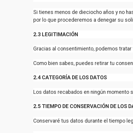
Si tienes menos de dieciocho años y no has
por lo que procederemos a denegar su solic
2.3 LEGITIMACIÓN
Gracias al consentimiento, podemos tratar t
Como bien sabes, puedes retirar tu conse
2.4 CATEGORÍA DE LOS DATOS
Los datos recabados en ningún momento so
2.5 TIEMPO DE CONSERVACIÓN DE LOS 
Conservaré tus datos durante el tiempo leg