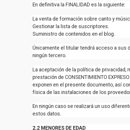
En definitiva la FINALIDAD es la siguiente:
La venta de formación sobre canto y músic
Gestionar la lista de suscriptores.
Suministro de contenidos en el blog.
Únicamente el titular tendrá acceso a sus 
ningún tercero.
La aceptación de la política de privacidad,
prestación de CONSENTIMIENTO EXPRESO E I
exponen en el presente documento, así com
física de las instalaciones de los proveed
En ningún caso se realizará un uso diferen
estos datos.
2.2 MENORES DE EDAD