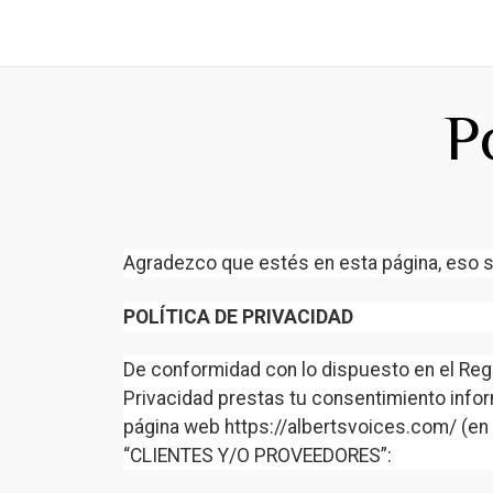
P
Agradezco que estés en esta página, eso si
POLÍTICA DE PRIVACIDAD
De conformidad con lo dispuesto en el Regl
Privacidad prestas tu consentimiento infor
página web https://albertsvoices.com/ (e
“CLIENTES Y/O PROVEEDORES”: