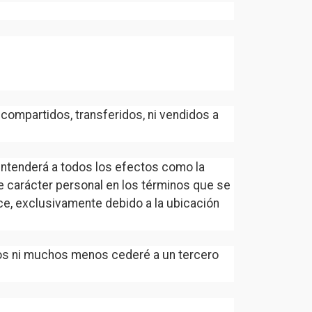
 compartidos, transferidos, ni vendidos a
 entenderá a todos los efectos como la
carácter personal en los términos que se
ce, exclusivamente debido a la ubicación
atos ni muchos menos cederé a un tercero