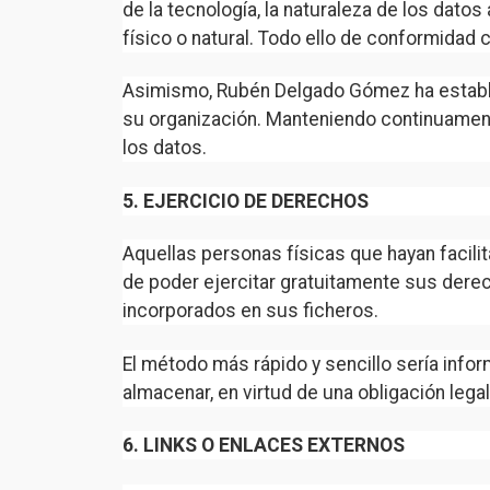
de la tecnología, la naturaleza de los dat
físico o natural. Todo ello de conformidad 
Asimismo, Rubén Delgado Gómez ha establec
su organización. Manteniendo continuamente
los datos.
5. EJERCICIO DE DERECHOS
Aquellas personas físicas que hayan facilita
de poder ejercitar gratuitamente sus derec
incorporados en sus ficheros.
El método más rápido y sencillo sería inf
almacenar, en virtud de una obligación legal
6. LINKS O ENLACES EXTERNOS